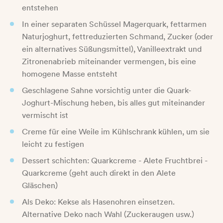
entstehen
In einer separaten Schüssel Magerquark, fettarmen
Naturjoghurt, fettreduzierten Schmand, Zucker (oder
ein alternatives Süßungsmittel), Vanilleextrakt und
Zitronenabrieb miteinander vermengen, bis eine
homogene Masse entsteht
Geschlagene Sahne vorsichtig unter die Quark-
Joghurt-Mischung heben, bis alles gut miteinander
vermischt ist
Creme für eine Weile im Kühlschrank kühlen, um sie
leicht zu festigen
Dessert schichten: Quarkcreme - Alete Fruchtbrei -
Quarkcreme (geht auch direkt in den Alete
Gläschen)
Als Deko: Kekse als Hasenohren einsetzen.
Alternative Deko nach Wahl (Zuckeraugen usw.)