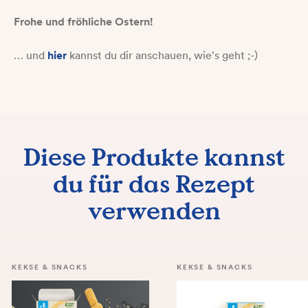
Frohe und fröhliche Ostern!
… und
hier
kannst du dir anschauen, wie's geht ;-)
Diese Produkte kannst
du für das Rezept
verwenden
KEKSE & SNACKS
KEKSE & SNACKS