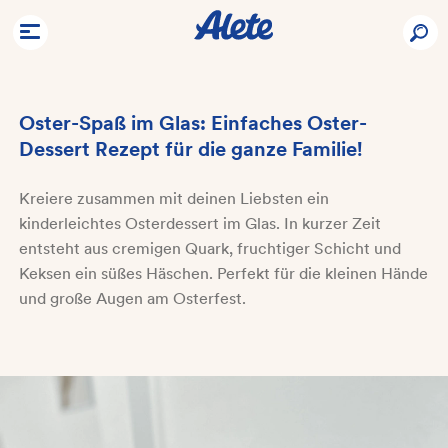
Oster-Spaß im Glas: Einfaches Oster-
Dessert Rezept für die ganze Familie!
Kreiere zusammen mit deinen Liebsten ein
kinderleichtes Osterdessert im Glas. In kurzer Zeit
entsteht aus cremigen Quark, fruchtiger Schicht und
Keksen ein süßes Häschen. Perfekt für die kleinen Hände
und große Augen am Osterfest.