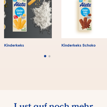
Kinderkeks
Kinderkeks Schoko
Lust auf noch mehr