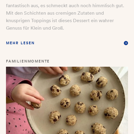
fantastisch aus, es schmeckt auch noch himmlisch gut.
Mit den Schichten aus cremigen Zutaten und
knusprigen Toppings ist dieses Dessert ein wahrer
Genuss für Klein und Groß.
MEHR LESEN
FAMILIENMOMENTE