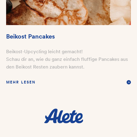
Beikost Pancakes
Beikost-Upcycling leicht gemacht!
Schau dir an, wie du ganz einfach fluffige Pancakes aus
den Beikost Resten zaubern kannst.
MEHR LESEN