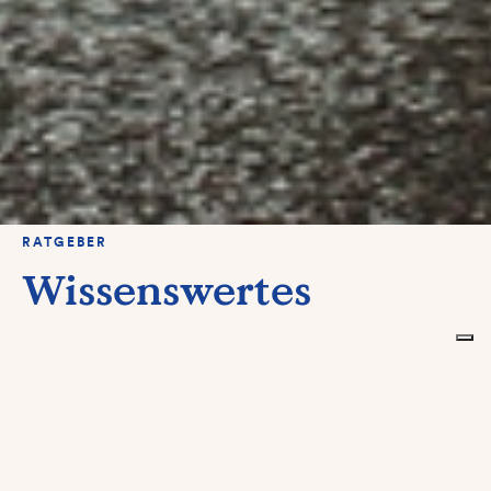
RATGEBER
Wissenswertes
Kinderernährung ist