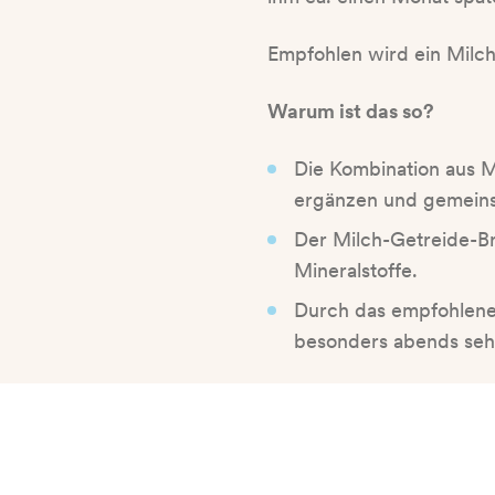
Empfohlen wird ein Milch
Warum ist das so?
Die Kombination aus M
ergänzen und gemein
Der Milch-Getreide-Br
Mineralstoffe.
Durch das empfohlene V
besonders abends sehr