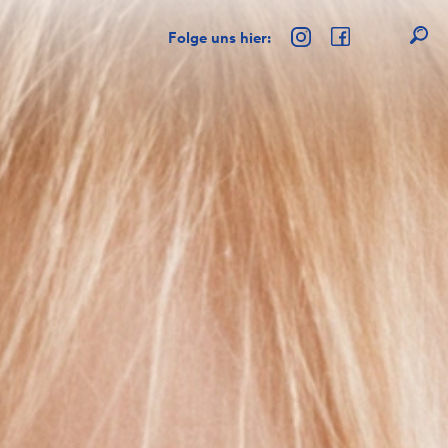
Folge uns hier: