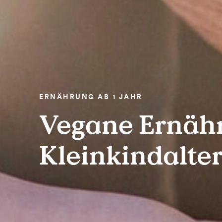
ERNÄHRUNG AB 1 JAHR
Vegane Ernäh
Kleinkindalte