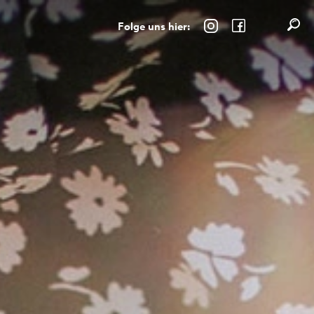
Folge uns hier: