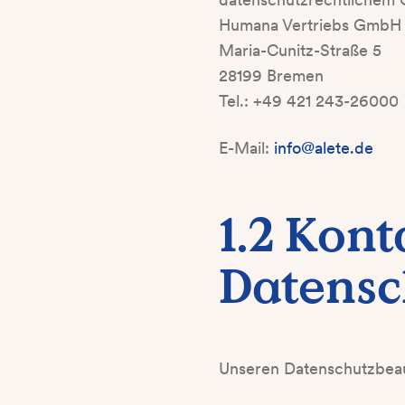
Humana Vertriebs GmbH
Maria-Cunitz-Straße 5
28199 Bremen
Tel.: +49 421 243-26000
E-Mail:
info@alete.de
1.2 Kont
Datensc
Unseren Datenschutzbeauf