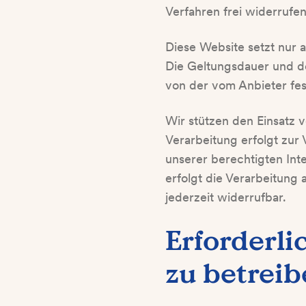
Verfahren frei widerrufe
Diese Website setzt nur a
Die Geltungsdauer und de
von der vom Anbieter fe
Wir stützen den Einsatz 
Verarbeitung erfolgt zur
unserer berechtigten Int
erfolgt die Verarbeitung a
jederzeit widerrufbar.
Erforderli
zu betreib