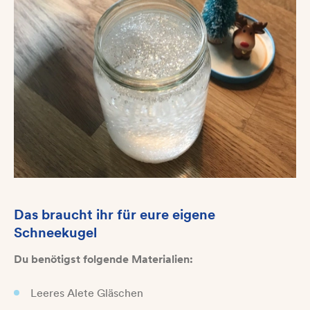
Das braucht ihr für eure eigene
Schneekugel
Du benötigst folgende Materialien:
Leeres Alete Gläschen