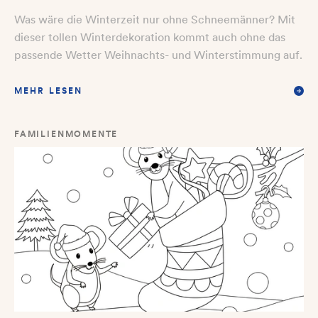
Was wäre die Winterzeit nur ohne Schneemänner? Mit
dieser tollen Winterdekoration kommt auch ohne das
passende Wetter Weihnachts- und Winterstimmung auf.
MEHR LESEN
FAMILIENMOMENTE