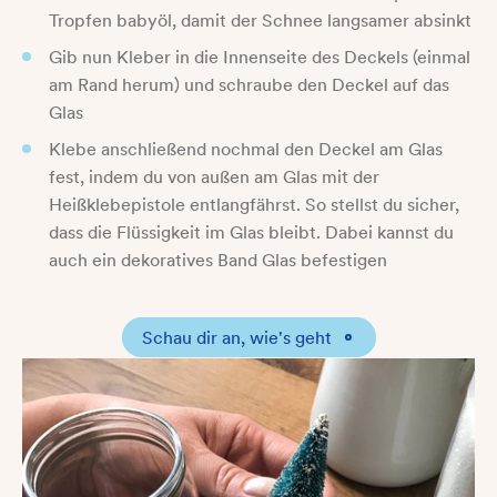
Tropfen babyöl, damit der Schnee langsamer absinkt
Gib nun Kleber in die Innenseite des Deckels (einmal
am Rand herum) und schraube den Deckel auf das
Glas
Klebe anschließend nochmal den Deckel am Glas
fest, indem du von außen am Glas mit der
Heißklebepistole entlangfährst. So stellst du sicher,
dass die Flüssigkeit im Glas bleibt. Dabei kannst du
auch ein dekoratives Band Glas befestigen
Schau dir an, wie's geht