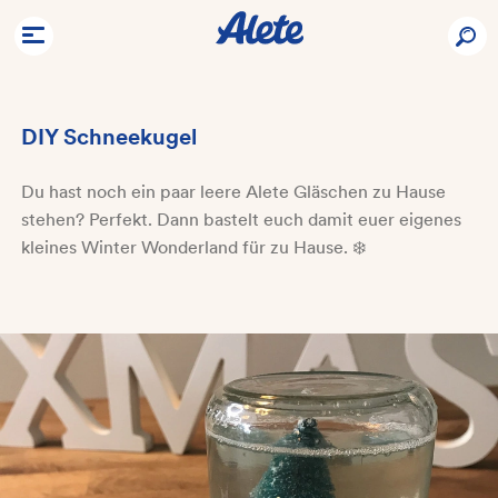
DIY Schneekugel
Du hast noch ein paar leere Alete Gläschen zu Hause
stehen? Perfekt. Dann bastelt euch damit euer eigenes
kleines Winter Wonderland für zu Hause. ❄️