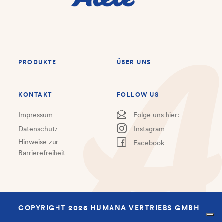
PRODUKTE
ÜBER UNS
KONTAKT
FOLLOW US
Impressum
Folge uns hier:
Datenschutz
Instagram
Hinweise zur
Facebook
Barrierefreiheit
COPYRIGHT 2026 HUMANA VERTRIEBS GMBH