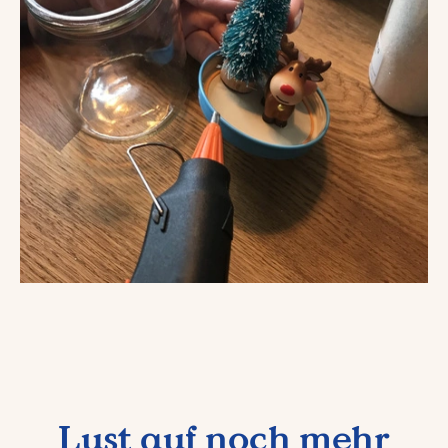
Lust auf noch mehr