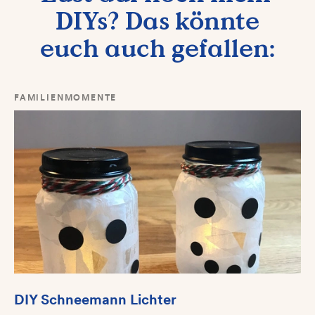
DIYs? Das könnte
euch auch gefallen:
FAMILIENMOMENTE
DIY Schneemann Lichter