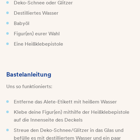
Deko-Schnee oder Glitzer
Destilliertes Wasser
Babyöl
Figur(en) eurer Wahl
Eine Heißklebepistole
Bastelanleitung
Uns so funktionierts:
Entferne das Alete-Etikett mit heißem Wasser
Klebe deine Figur(en) mithilfe der Heißklebepistole
auf die Innenseite des Deckels
Streue den Deko-Schnee/Glitzer in das Glas und
befülle es mit destilliertem Wasser und ein paar