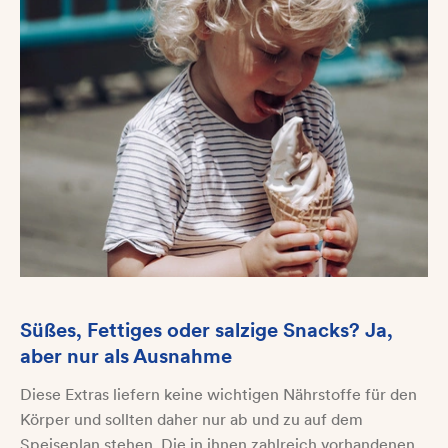
Süßes, Fettiges oder salzige Snacks? Ja,
aber nur als Ausnahme
Diese Extras liefern keine wichtigen Nährstoffe für den
Körper und sollten daher nur ab und zu auf dem
Speiseplan stehen. Die in ihnen zahlreich vorhandenen