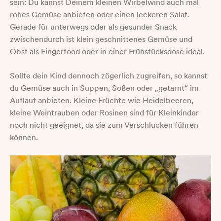
sein: Du kannst Deinem kleinen Wirbelwind auch mal
rohes Gemüse anbieten oder einen leckeren Salat.
Gerade für unterwegs oder als gesunder Snack
zwischendurch ist klein geschnittenes Gemüse und
Obst als Fingerfood oder in einer Frühstücksdose ideal.
Sollte dein Kind dennoch zögerlich zugreifen, so kannst
du Gemüse auch in Suppen, Soßen oder „getarnt“ im
Auflauf anbieten. Kleine Früchte wie Heidelbeeren,
kleine Weintrauben oder Rosinen sind für Kleinkinder
noch nicht geeignet, da sie zum Verschlucken führen
können.