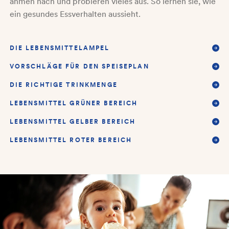
ahmen nach und probieren vieles aus. So lernen sie, wie
ein gesundes Essverhalten aussieht.
DIE LEBENSMITTELAMPEL
VORSCHLÄGE FÜR DEN SPEISEPLAN
DIE RICHTIGE TRINKMENGE
LEBENSMITTEL GRÜNER BEREICH
LEBENSMITTEL GELBER BEREICH
LEBENSMITTEL ROTER BEREICH