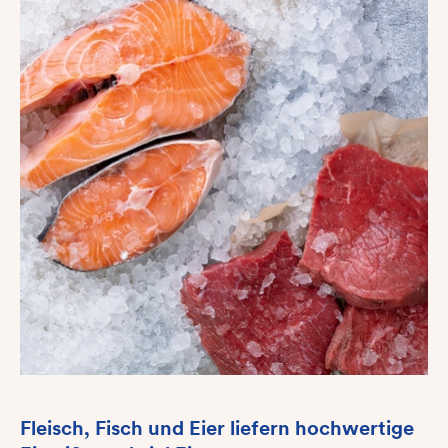
Fleisch, Fisch und Eier liefern hochwertige