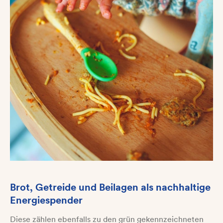
Brot, Getreide und Beilagen als nachhaltige
Energiespender
Diese zählen ebenfalls zu den grün gekennzeichneten