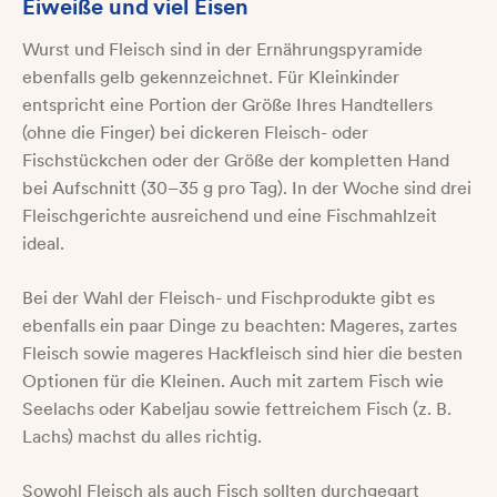
Eiweiße und viel Eisen
Wurst und Fleisch sind in der Ernährungspyramide
ebenfalls gelb gekennzeichnet. Für Kleinkinder
entspricht eine Portion der Größe Ihres Handtellers
(ohne die Finger) bei dickeren Fleisch- oder
Fischstückchen oder der Größe der kompletten Hand
bei Aufschnitt (30–35 g pro Tag). In der Woche sind drei
Fleischgerichte ausreichend und eine Fischmahlzeit
ideal.
Bei der Wahl der Fleisch- und Fischprodukte gibt es
ebenfalls ein paar Dinge zu beachten: Mageres, zartes
Fleisch sowie mageres Hackfleisch sind hier die besten
Optionen für die Kleinen. Auch mit zartem Fisch wie
Seelachs oder Kabeljau sowie fettreichem Fisch (z. B.
Lachs) machst du alles richtig.
Sowohl Fleisch als auch Fisch sollten durchgegart