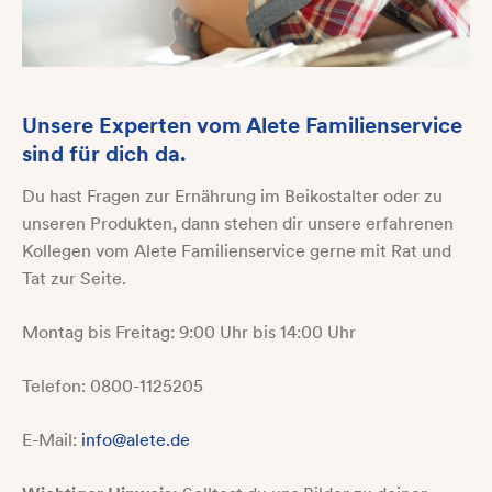
Unsere Experten vom Alete Familienservice
sind für dich da.
Du hast Fragen zur Ernährung im Beikostalter oder zu
unseren Produkten, dann stehen dir unsere erfahrenen
Kollegen vom Alete Familienservice gerne mit Rat und
Tat zur Seite.
Montag bis Freitag: 9:00 Uhr bis 14:00 Uhr
Telefon: 0800-1125205
E-Mail:
info@alete.de