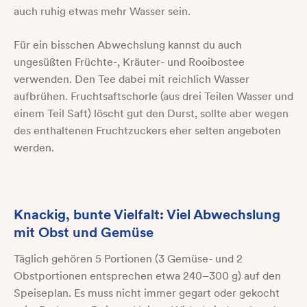
auch ruhig etwas mehr Wasser sein.
Für ein bisschen Abwechslung kannst du auch
ungesüßten Früchte-, Kräuter- und Rooibostee
verwenden. Den Tee dabei mit reichlich Wasser
aufbrühen. Fruchtsaftschorle (aus drei Teilen Wasser und
einem Teil Saft) löscht gut den Durst, sollte aber wegen
des enthaltenen Fruchtzuckers eher selten angeboten
werden.
Knackig, bunte Vielfalt: Viel Abwechslung
mit Obst und Gemüse
Täglich gehören 5 Portionen (3 Gemüse- und 2
Obstportionen entsprechen etwa 240–300 g) auf den
Speiseplan. Es muss nicht immer gegart oder gekocht