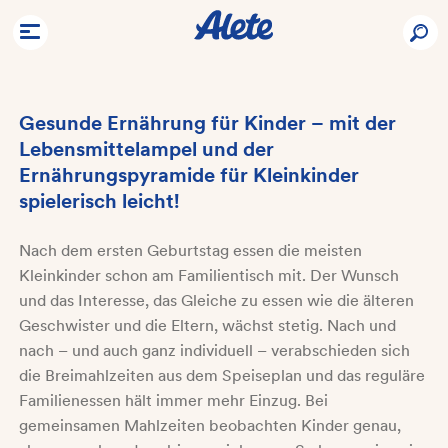
Gesunde Ernährung für Kinder – mit der
Lebensmittelampel und der
Ernährungspyramide für Kleinkinder
spielerisch leicht!
Nach dem ersten Geburtstag essen die meisten
Kleinkinder schon am Familientisch mit. Der Wunsch
und das Interesse, das Gleiche zu essen wie die älteren
Geschwister und die Eltern, wächst stetig. Nach und
nach – und auch ganz individuell – verabschieden sich
die Breimahlzeiten aus dem Speiseplan und das reguläre
Familienessen hält immer mehr Einzug. Bei
gemeinsamen Mahlzeiten beobachten Kinder genau,