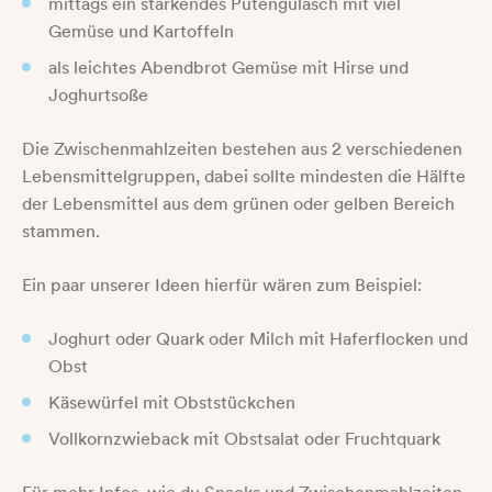
mittags ein stärkendes Putengulasch mit viel
Gemüse und Kartoffeln
als leichtes Abendbrot Gemüse mit Hirse und
Joghurtsoße
Die Zwischenmahlzeiten bestehen aus 2 verschiedenen
Lebensmittelgruppen, dabei sollte mindesten die Hälfte
der Lebensmittel aus dem grünen oder gelben Bereich
stammen.
Ein paar unserer Ideen hierfür wären zum Beispiel:
Joghurt oder Quark oder Milch mit Haferflocken und
Obst
Käsewürfel mit Obststückchen
Vollkornzwieback mit Obstsalat oder Fruchtquark