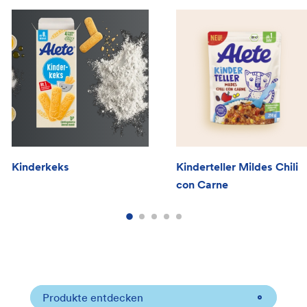
Kinderkeks
Kinderteller Mildes Chili
con Carne
Produkte entdecken