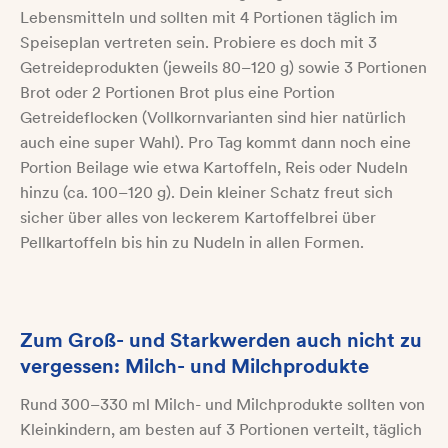
Lebensmitteln und sollten mit 4 Portionen täglich im
Speiseplan vertreten sein. Probiere es doch mit 3
Getreideprodukten (jeweils 80–120 g) sowie 3 Portionen
Brot oder 2 Portionen Brot plus eine Portion
Getreideflocken (Vollkornvarianten sind hier natürlich
auch eine super Wahl). Pro Tag kommt dann noch eine
Portion Beilage wie etwa Kartoffeln, Reis oder Nudeln
hinzu (ca. 100–120 g). Dein kleiner Schatz freut sich
sicher über alles von leckerem Kartoffelbrei über
Pellkartoffeln bis hin zu Nudeln in allen Formen.
Zum Groß- und Starkwerden auch nicht zu
vergessen: Milch- und Milchprodukte
Rund 300–330 ml Milch- und Milchprodukte sollten von
Kleinkindern, am besten auf 3 Portionen verteilt, täglich