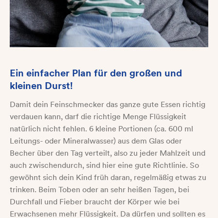
Ein einfacher Plan für den großen und
kleinen Durst!
Damit dein Feinschmecker das ganze gute Essen richtig
verdauen kann, darf die richtige Menge Flüssigkeit
natürlich nicht fehlen. 6 kleine Portionen (ca. 600 ml
Leitungs- oder Mineralwasser) aus dem Glas oder
Becher über den Tag verteilt, also zu jeder Mahlzeit und
auch zwischendurch, sind hier eine gute Richtlinie. So
gewöhnt sich dein Kind früh daran, regelmäßig etwas zu
trinken. Beim Toben oder an sehr heißen Tagen, bei
Durchfall und Fieber braucht der Körper wie bei
Erwachsenen mehr Flüssigkeit. Da dürfen und sollten es