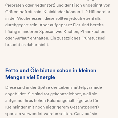
(gebraten oder gedünstet) und der Fisch unbedingt von
Gräten befreit sein. Kleinkinder können 1–2 Hühnereier
in der Woche essen, diese sollten jedoch ebenfalls
durchgegart sein. Aber aufgepasst: Eier sind bereits
häufig in anderen Speisen wie Kuchen, Pfannkuchen
oder Auflauf enthalten. Ein zusätzliches Frühstücksei
braucht es daher nicht.
Fette und Öle bieten schon in kleinen
Mengen viel Energie
Diese sind in der Spitze der Lebensmittelpyramide
abgebildet. Sie sind rot gekennzeichnet, weil sie
aufgrund Ihres hohen Kaloriengehalts (gerade für
Kleinkinder mit noch niedrigerem Gesamtbedarf)
sparsam verwendet werden sollten. Ganz auf sie