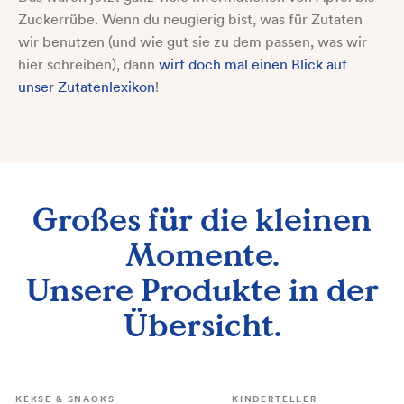
Zuckerrübe. Wenn du neugierig bist, was für Zutaten
wir benutzen (und wie gut sie zu dem passen, was wir
hier schreiben), dann
wirf doch mal einen Blick auf
unser Zutatenlexikon
!
Großes für die kleinen
Momente.
Unsere Produkte in der
Übersicht.
KEKSE & SNACKS
KINDERTELLER