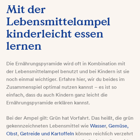
Mit der
Lebensmittelampel
kinderleicht essen
lernen
Die Ernährungspyramide wird oft in Kombination mit
der Lebensmittelampel benutzt und bei Kindern ist sie
noch einmal wichtiger. Erfahre hier, wir du beides im
Zusammenspiel optimal nutzen kannst – es ist so
einfach, dass du auch Kindern ganz leicht die
Ernährungspyramide erklären kannst.
Bei der Ampel gilt: Grün hat Vorfahrt. Das heißt, die grün
gekennzeichneten Lebensmittel wie
Wasser
,
Gemüse,
Obst
,
Getreide und Kartoffeln
können reichlich verzehrt