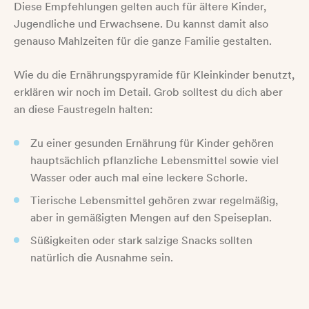
Diese Empfehlungen gelten auch für ältere Kinder,
Jugendliche und Erwachsene. Du kannst damit also
genauso Mahlzeiten für die ganze Familie gestalten.
Wie du die Ernährungspyramide für Kleinkinder benutzt,
erklären wir noch im Detail. Grob solltest du dich aber
an diese Faustregeln halten:
Zu einer gesunden Ernährung für Kinder gehören
hauptsächlich pflanzliche Lebensmittel sowie viel
Wasser oder auch mal eine leckere Schorle.
Tierische Lebensmittel gehören zwar regelmäßig,
aber in gemäßigten Mengen auf den Speiseplan.
Süßigkeiten oder stark salzige Snacks sollten
natürlich die Ausnahme sein.