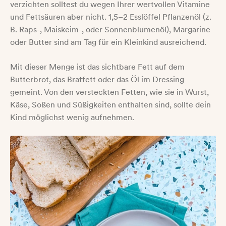
verzichten solltest du wegen Ihrer wertvollen Vitamine
und Fettsäuren aber nicht. 1,5–2 Esslöffel Pflanzenöl (z.
B. Raps-, Maiskeim-, oder Sonnenblumenöl), Margarine
oder Butter sind am Tag für ein Kleinkind ausreichend.
Mit dieser Menge ist das sichtbare Fett auf dem
Butterbrot, das Bratfett oder das Öl im Dressing
gemeint. Von den versteckten Fetten, wie sie in Wurst,
Käse, Soßen und Süßigkeiten enthalten sind, sollte dein
Kind möglichst wenig aufnehmen.