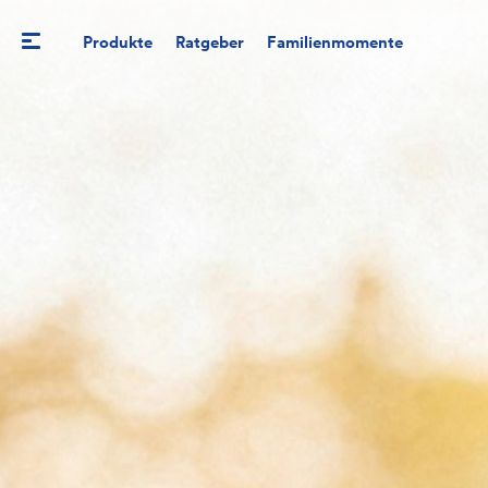
Produkte
Ratgeber
Familienmomente