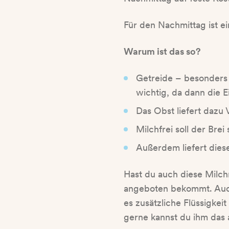
Für den Nachmittag ist e
Warum ist das so?
Getreide – besonders H
wichtig, da dann die 
Das Obst liefert dazu
Milchfrei soll der Br
Außerdem liefert dieser
Hast du auch diese Milch
angeboten bekommt. Auc
es zusätzliche Flüssigkei
gerne kannst du ihm das