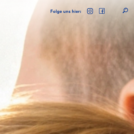
Folge uns hier: