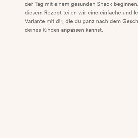
der Tag mit einem gesunden Snack beginnen.
diesem Rezept teilen wir eine einfache und l
Variante mit dir, die du ganz nach dem Ges
deines Kindes anpassen kannst.