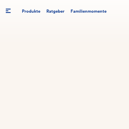
Produkte
Ratgeber
Familienmomente