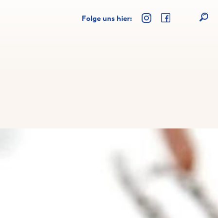
Folge uns hier: