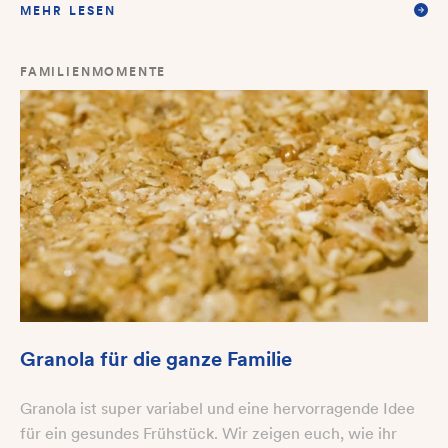
MEHR LESEN
FAMILIENMOMENTE
Granola für die ganze Familie
Granola ist super variabel und eine hervorragende Idee
für ein gesundes Frühstück. Wir zeigen euch, wie ihr