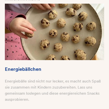
Energiebällchen
Energiebälle sind nicht nur lecker, es macht auch Spaß
sie zusammen mit Kindern zuzubereiten. Lass uns
gemeinsam loslegen und diese energiereichen Snacks
ausprobieren.