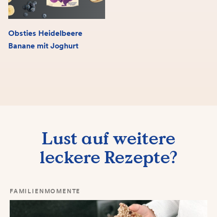
Obsties Heidelbeere
Banane mit Joghurt
Lust auf weitere
leckere Rezepte?
FAMILIENMOMENTE