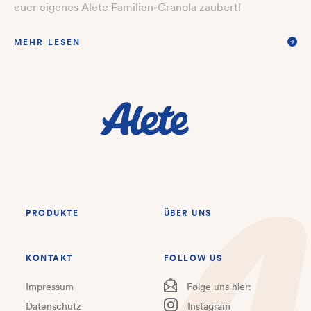
euer eigenes Alete Familien-Granola zaubert!
MEHR LESEN
PRODUKTE
ÜBER UNS
KONTAKT
FOLLOW US
Impressum
Folge uns hier:
Datenschutz
Instagram