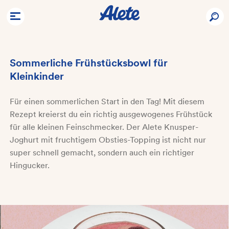
Sommerliche Frühstücksbowl für
Kleinkinder
Für einen sommerlichen Start in den Tag! Mit diesem
Rezept kreierst du ein richtig ausgewogenes Frühstück
für alle kleinen Feinschmecker. Der Alete Knusper-
Joghurt mit fruchtigem Obsties-Topping ist nicht nur
super schnell gemacht, sondern auch ein richtiger
Hingucker.