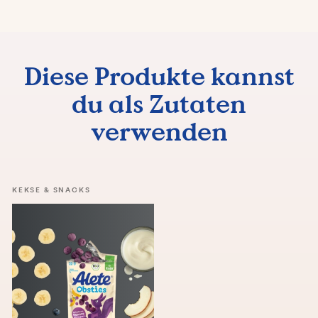
Diese Produkte kannst
du als Zutaten
verwenden
KEKSE & SNACKS