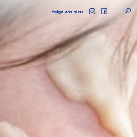
Folge uns hier: